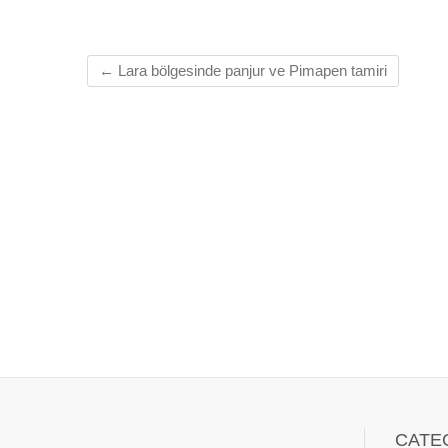
←
Lara bölgesinde panjur ve Pimapen tamiri
CATE