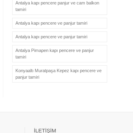
Antalya kapı pencere panjur ve cam balkon
tamiri
Antalya kapı pencere ve panjur tamiri
Antalya kapı pencere ve panjur tamiri
Antalya Pimapen kapı pencere ve panjur
tamiri
Konyaaltı Muratpaşa Kepez kapı pencere ve
panjur tamiri
İLETIŞIM