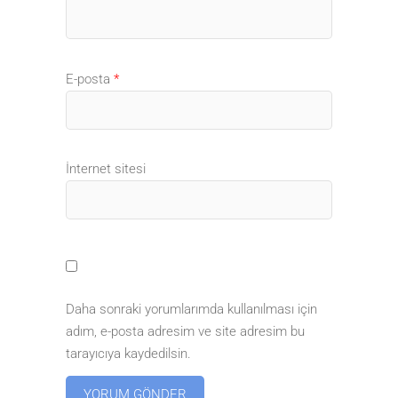
E-posta
*
İnternet sitesi
Daha sonraki yorumlarımda kullanılması için
adım, e-posta adresim ve site adresim bu
tarayıcıya kaydedilsin.