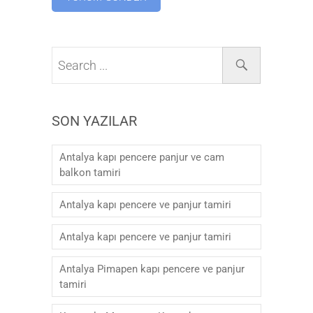
SON YAZILAR
Antalya kapı pencere panjur ve cam
balkon tamiri
Antalya kapı pencere ve panjur tamiri
Antalya kapı pencere ve panjur tamiri
Antalya Pimapen kapı pencere ve panjur
tamiri