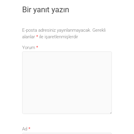
Bir yanıt yazın
E-posta adresiniz yayınlanmayacak.
Gerekli
alanlar
*
ile işaretlenmişlerdir
Yorum
*
Ad
*