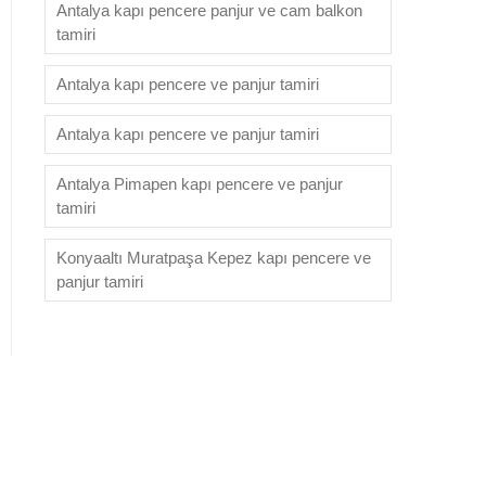
Antalya kapı pencere panjur ve cam balkon
tamiri
Antalya kapı pencere ve panjur tamiri
Antalya kapı pencere ve panjur tamiri
Antalya Pimapen kapı pencere ve panjur
tamiri
Konyaaltı Muratpaşa Kepez kapı pencere ve
panjur tamiri