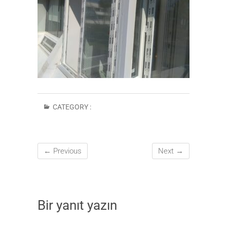
CATEGORY :
← Previous
Next →
Bir yanıt yazın