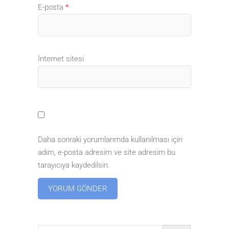
E-posta
*
İnternet sitesi
Daha sonraki yorumlarımda kullanılması için
adım, e-posta adresim ve site adresim bu
tarayıcıya kaydedilsin.