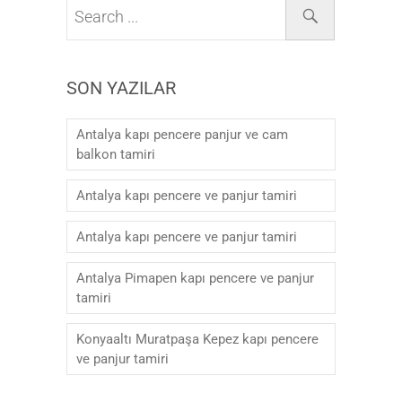
SON YAZILAR
Antalya kapı pencere panjur ve cam
balkon tamiri
Antalya kapı pencere ve panjur tamiri
Antalya kapı pencere ve panjur tamiri
Antalya Pimapen kapı pencere ve panjur
tamiri
Konyaaltı Muratpaşa Kepez kapı pencere
ve panjur tamiri