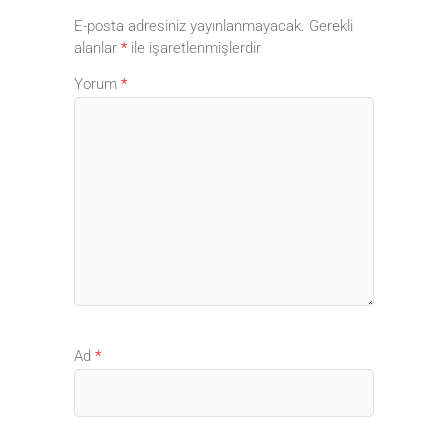
E-posta adresiniz yayınlanmayacak.
Gerekli
alanlar
*
ile işaretlenmişlerdir
Yorum
*
Ad
*