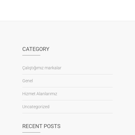
CATEGORY
Çalıştığımız markalar
Genel
Hizmet Alanlarımız
Uncategorized
RECENT POSTS