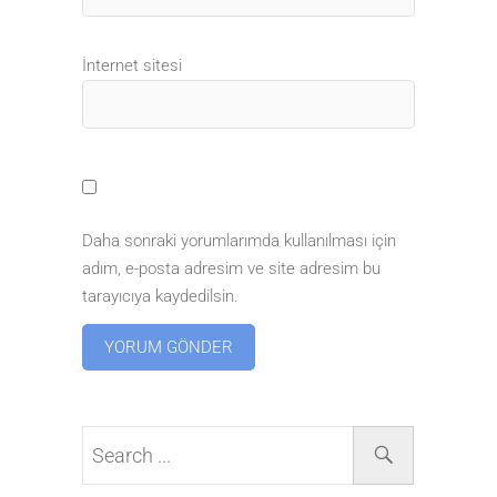
İnternet sitesi
Daha sonraki yorumlarımda kullanılması için
adım, e-posta adresim ve site adresim bu
tarayıcıya kaydedilsin.