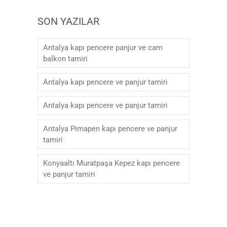
SON YAZILAR
Antalya kapı pencere panjur ve cam
balkon tamiri
Antalya kapı pencere ve panjur tamiri
Antalya kapı pencere ve panjur tamiri
Antalya Pimapen kapı pencere ve panjur
tamiri
Konyaaltı Muratpaşa Kepez kapı pencere
ve panjur tamiri