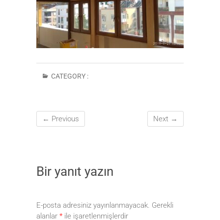
CATEGORY :
← Previous
Next →
Bir yanıt yazın
E-posta adresiniz yayınlanmayacak.
Gerekli
alanlar
*
ile işaretlenmişlerdir