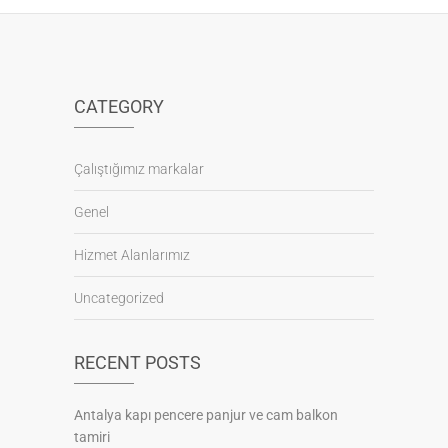
CATEGORY
Çalıştığımız markalar
Genel
Hizmet Alanlarımız
Uncategorized
RECENT POSTS
Antalya kapı pencere panjur ve cam balkon
tamiri