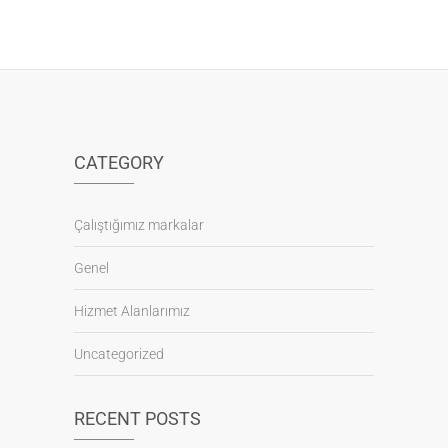
CATEGORY
Çalıştığımız markalar
Genel
Hizmet Alanlarımız
Uncategorized
RECENT POSTS