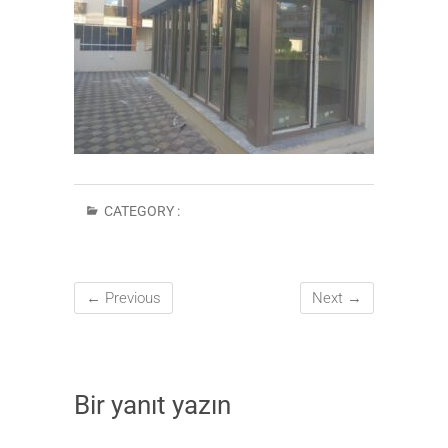
CATEGORY :
← Previous
Next →
Bir yanıt yazın