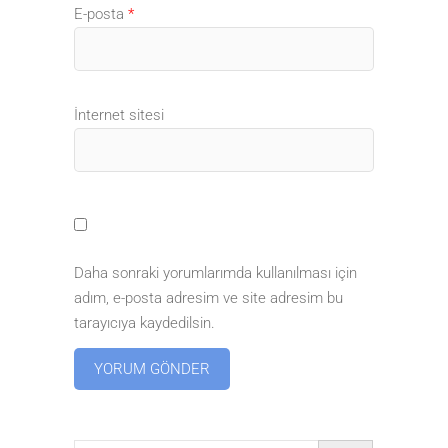
E-posta
*
İnternet sitesi
Daha sonraki yorumlarımda kullanılması için
adım, e-posta adresim ve site adresim bu
tarayıcıya kaydedilsin.