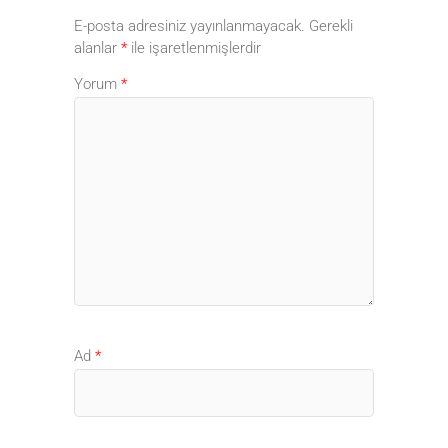
E-posta adresiniz yayınlanmayacak.
Gerekli
alanlar
*
ile işaretlenmişlerdir
Yorum
*
Ad
*