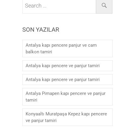
SON YAZILAR
Antalya kapı pencere panjur ve cam
balkon tamiri
Antalya kapı pencere ve panjur tamiri
Antalya kapı pencere ve panjur tamiri
Antalya Pimapen kapı pencere ve panjur
tamiri
Konyaaltı Muratpaşa Kepez kapı pencere
ve panjur tamiri